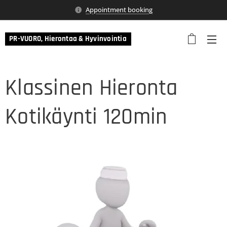
Appointment booking
PR-VUORO, Hierontaa & Hyvinvointia
Klassinen Hieronta
Kotikäynti 120min