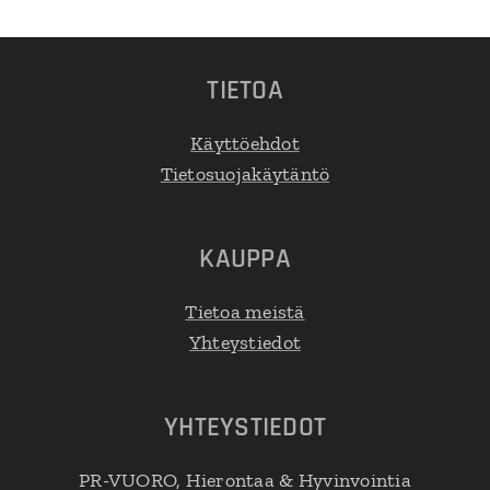
TIETOA
Käyttöehdot
Tietosuojakäytäntö
KAUPPA
Tietoa meistä
Yhteystiedot
YHTEYSTIEDOT
PR-VUORO, Hierontaa & Hyvinvointia