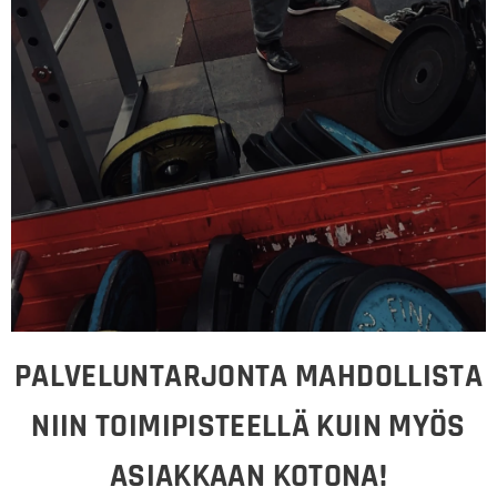
PALVELUNTARJONTA MAHDOLLISTA
NIIN TOIMIPISTEELLÄ KUIN MYÖS
ASIAKKAAN KOTONA!