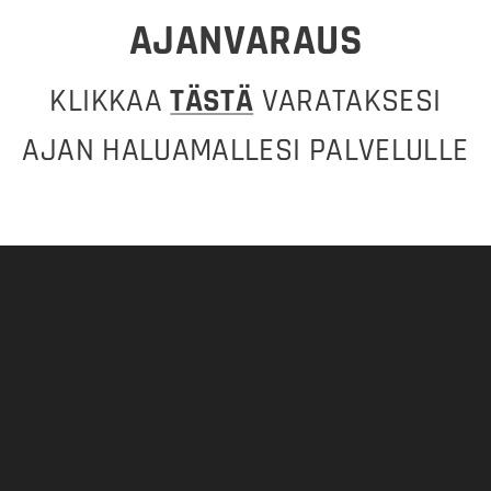
AJANVARAUS
KLIKKAA
TÄSTÄ
VARATAKSESI
AJAN HALUAMALLESI PALVELULLE