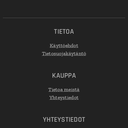
TIETOA
Käyttöehdot
Tietosuojakäytäntö
KAUPPA
Tietoa meistä
Yhteystiedot
YHTEYSTIEDOT